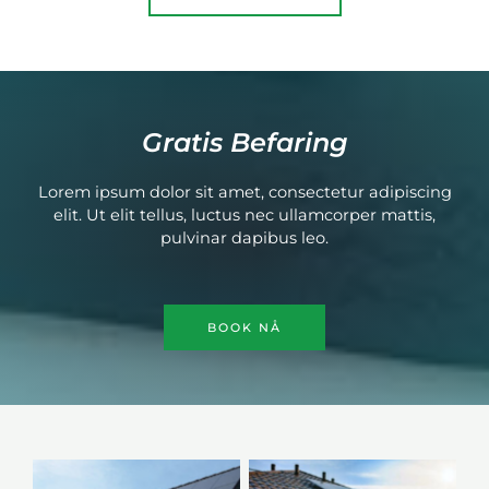
Gratis Befaring
Lorem ipsum dolor sit amet, consectetur adipiscing
elit. Ut elit tellus, luctus nec ullamcorper mattis,
pulvinar dapibus leo.​
BOOK NÅ